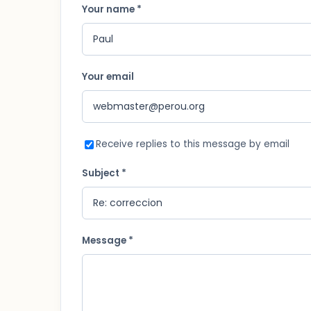
Your name *
Your email
Receive replies to this message by email
Subject *
Message *