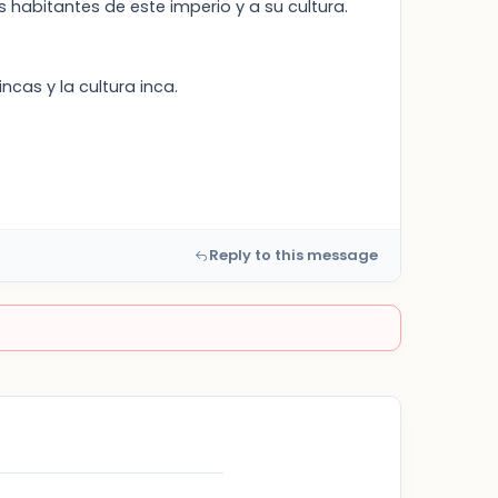
os habitantes de este imperio y a su cultura.
ncas y la cultura inca.
Reply to this message