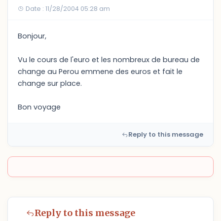
Date : 11/28/2004 05:28 am
Bonjour,
Vu le cours de l'euro et les nombreux de bureau de
change au Perou emmene des euros et fait le
change sur place.
Bon voyage
Reply to this message
Reply to this message