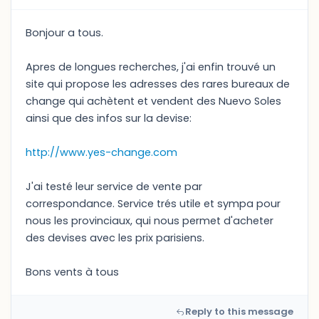
Bonjour a tous.
Apres de longues recherches, j'ai enfin trouvé un
site qui propose les adresses des rares bureaux de
change qui achètent et vendent des Nuevo Soles
ainsi que des infos sur la devise:
http://www.yes-change.com
J'ai testé leur service de vente par
correspondance. Service trés utile et sympa pour
nous les provinciaux, qui nous permet d'acheter
des devises avec les prix parisiens.
Bons vents à tous
Reply to this message