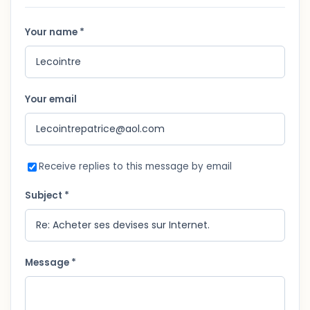
Your name *
Your email
Receive replies to this message by email
Subject *
Message *