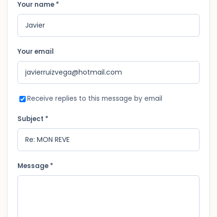
Your name *
Your email
Receive replies to this message by email
Subject *
Message *