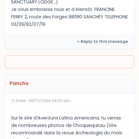
SANCTUARY LODGE...)
Je vous embrasse tous et à bientôt. FRANCINE
FERRY 2, route des Forges 88390 SANCHEY TELEPHONE
03/29/82/07/19
Reply to this message
Pancho
Date : 08/17/2004 08:50 am
Sur le site d'Aventura Latino Americana, tu verras
de nombreuses photos de Choquequirau (site
recommandé dans la revue Archeologia du mois