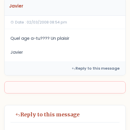
Javier
Date : 02/03/2008 08:54 pm
Quel age a-tu???? Un plaisir
Javier
Reply to this message
Reply to this message