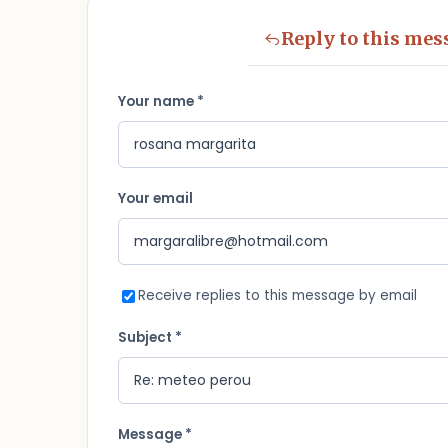
Reply to this mes
Your name *
Your email
Receive replies to this message by email
Subject *
Message *