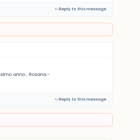
Reply to this message
ssimo anno... Rosana.-
Reply to this message