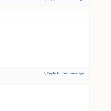
Reply to this message