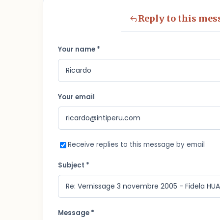
Reply to this mes
Your name *
Your email
Receive replies to this message by email
Subject *
Message *