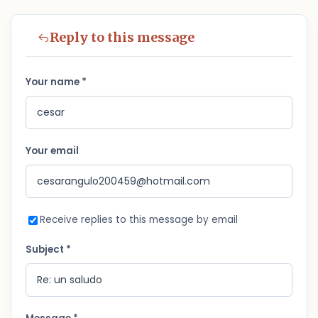
Reply to this message
Your name *
Your email
Receive replies to this message by email
Subject *