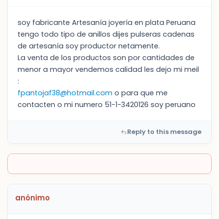
soy fabricante Artesanía joyería en plata Peruana
tengo todo tipo de anillos dijes pulseras cadenas
de artesanía soy productor netamente.
La venta de los productos son por cantidades de
menor a mayor vendemos calidad les dejo mi meil
:
fpantojaf38@hotmail.com
o para que me
contacten o mi numero 51-1-3420126 soy peruano
Reply to this message
anónimo