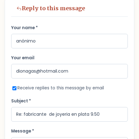
Reply to this message
Your name *
Your email
Receive replies to this message by email
Subject *
Message *