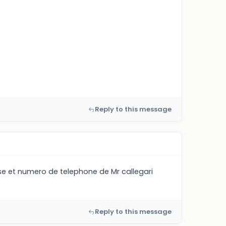
Reply to this message
se et numero de telephone de Mr callegari
Reply to this message