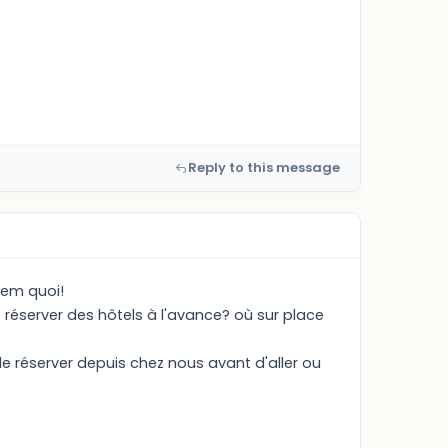
Reply to this message
 sem quoi!
 réserver des hôtels à l'avance? où sur place
 réserver depuis chez nous avant d'aller ou