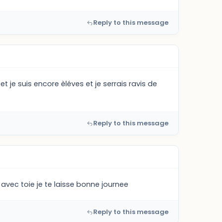
Reply to this message
et je suis encore èléves et je serrais ravis de
Reply to this message
 avec toie je te laisse bonne journee
Reply to this message