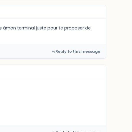
uis àmon terminal juste pour te proposer de
Reply to this message