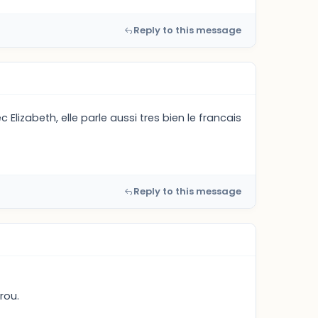
Reply to this message
izabeth, elle parle aussi tres bien le francais
Reply to this message
rou.