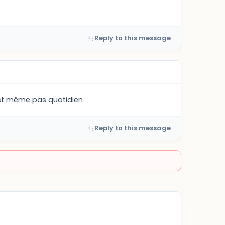
Reply to this message
est même pas quotidien
Reply to this message