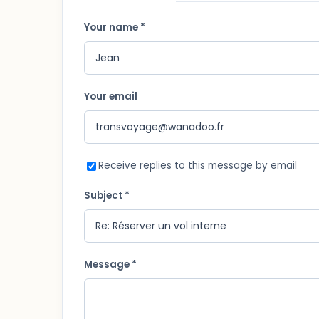
Your name *
Your email
Receive replies to this message by email
Subject *
Message *