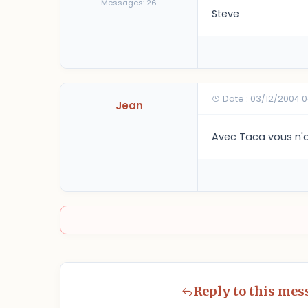
Messages: 26
Steve
Date : 03/12/2004 
Jean
Avec Taca vous n'a
Reply to this mes