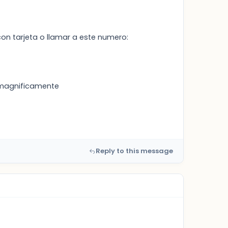
on tarjeta o llamar a este numero:
o magnificamente
Reply to this message