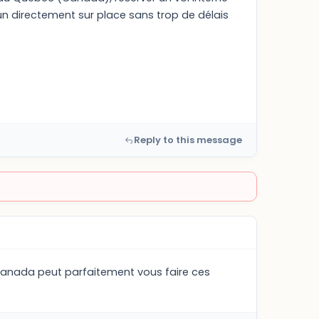
un directement sur place sans trop de délais
Reply to this message
 canada peut parfaitement vous faire ces