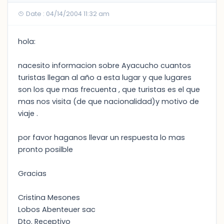
Date : 04/14/2004 11:32 am
hola:
nacesito informacion sobre Ayacucho cuantos
turistas llegan al año a esta lugar y que lugares
son los que mas frecuenta , que turistas es el que
mas nos visita (de que nacionalidad)y motivo de
viaje .
por favor haganos llevar un respuesta lo mas
pronto posilble
Gracias
Cristina Mesones
Lobos Abenteuer sac
Dto. Receptivo