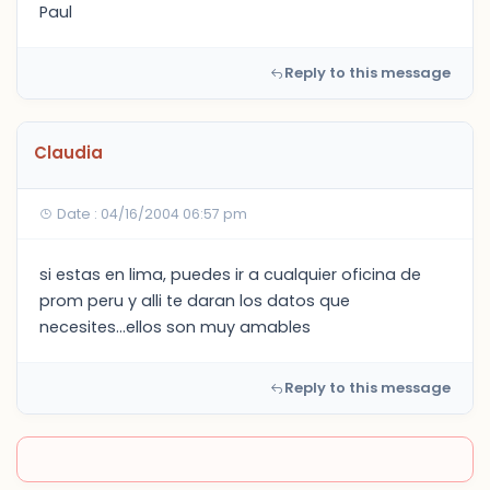
Paul
Reply to this message
Claudia
Date : 04/16/2004 06:57 pm
si estas en lima, puedes ir a cualquier oficina de
prom peru y alli te daran los datos que
necesites...ellos son muy amables
Reply to this message