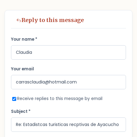
Reply to this message
Your name *
Your email
Receive replies to this message by email
Subject *