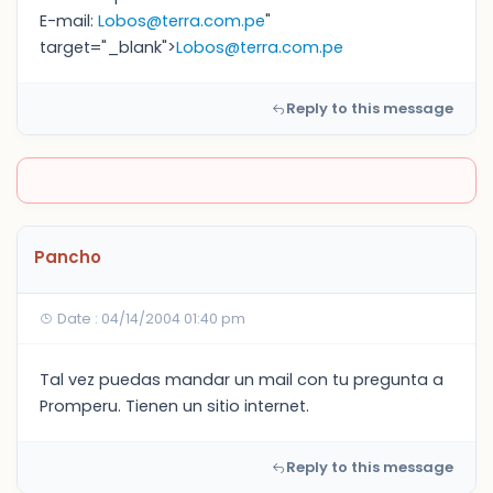
E-mail:
Lobos@terra.com.pe
"
target="_blank">
Lobos@terra.com.pe
Reply to this message
Pancho
Date : 04/14/2004 01:40 pm
Tal vez puedas mandar un mail con tu pregunta a
Promperu. Tienen un sitio internet.
Reply to this message