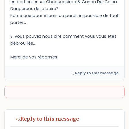
en particulier sur Choquequirao & Canon Del Colca.
Dangereux de la boire?
Parce que pour 5 jours ca parait impossible de tout
porter...
Si vous pouvez nous dire comment vous vous etes
débrouillés...
Merci de vos réponses
Reply to this message
Reply to this message