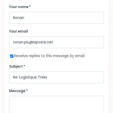
Your name *
Your email
Receive replies to this message by email
Subject *
Message *