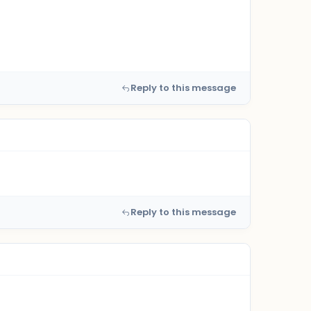
Reply to this message
Reply to this message