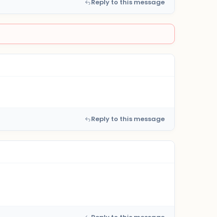
Reply to this message
Reply to this message