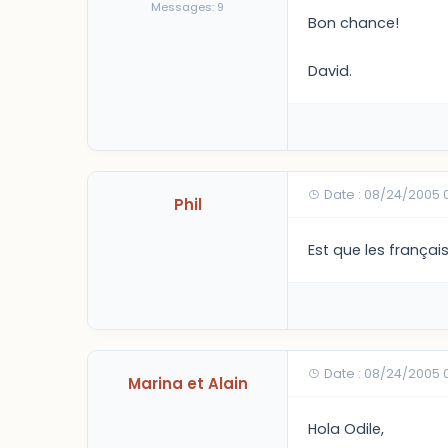
Messages: 9
Bon chance!
David.
Date : 08/24/2005 
Phil
Est que les frança
Date : 08/24/2005 
Marina et Alain
Hola Odile,