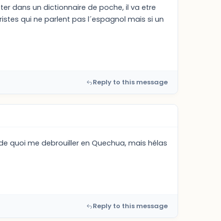
 dans un dictionnaire de poche, il va etre
uristes qui ne parlent pas l´espagnol mais si un
Reply to this message
de quoi me debrouiller en Quechua, mais hélas
Reply to this message