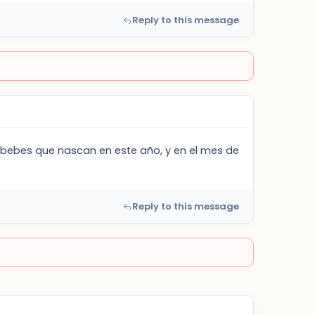
Reply to this message
 bebes que nascan en este año, y en el mes de
Reply to this message