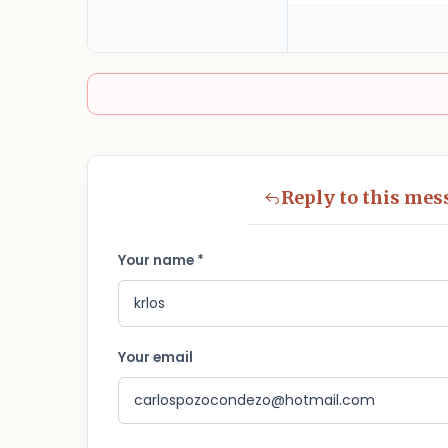
Reply to this mes
Your name *
Your email