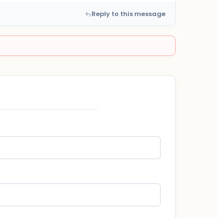
Reply to this message