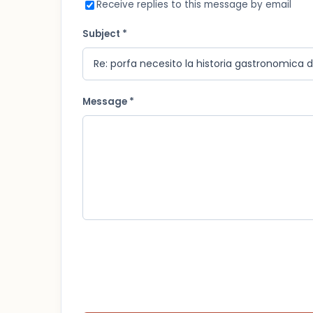
Receive replies to this message by email
Subject *
Message *