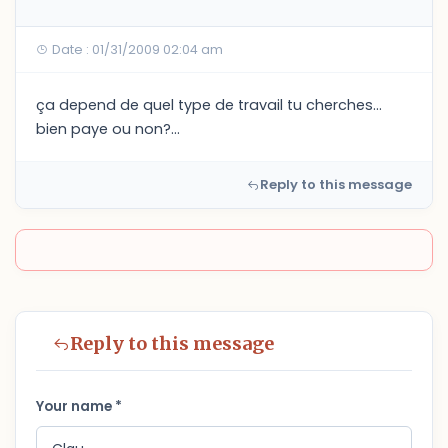
Date : 01/31/2009 02:04 am
ça depend de quel type de travail tu cherches...
bien paye ou non?...
Reply to this message
Reply to this message
Your name *