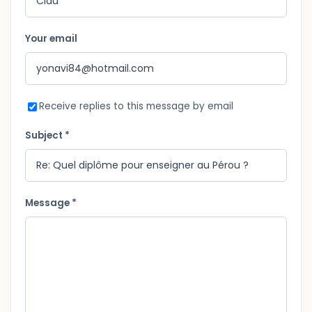
Your email
Receive replies to this message by email
Subject *
Message *