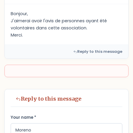
Bonjour,
J'aimerai avoir l'avis de personnes ayant été
volontaires dans cette association.
Merci.
Reply to this message
Reply to this message
Your name *