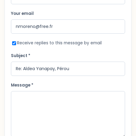
Your email
Receive replies to this message by email
Subject *
Message *