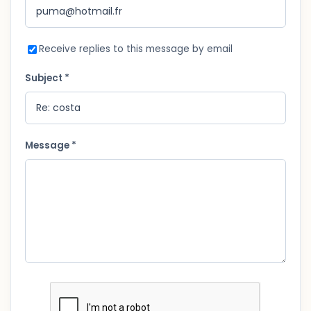
Receive replies to this message by email
Subject *
Message *