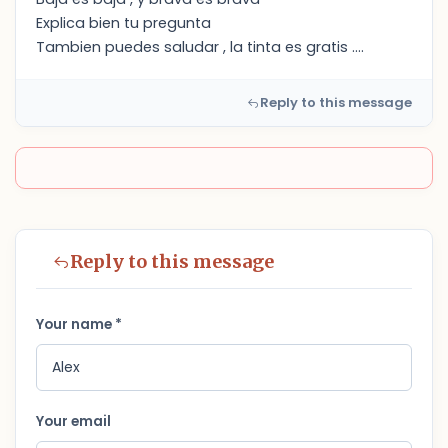
Explica bien tu pregunta
Tambien puedes saludar , la tinta es gratis ....
Reply to this message
Reply to this message
Your name *
Your email