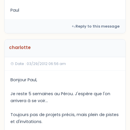
Paul
Reply to this message
charlotte
Date : 03/29/2012 06:56 am
Bonjour Paul,
Je reste 5 semaines au Pérou. J'espère que l'on
arrivera à se voir...
Toujours pas de projets précis, mais plein de pistes
et d'invitations.