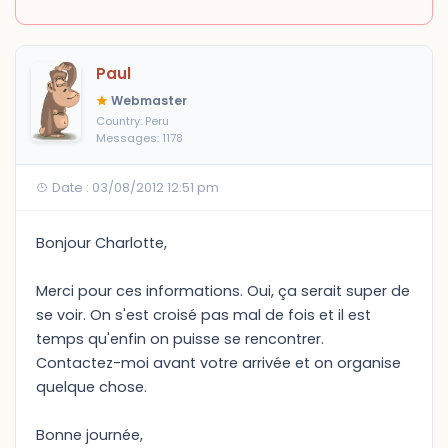
Paul
Webmaster
Country: Peru
Messages: 1178
Date : 03/08/2012 12:51 pm
Bonjour Charlotte,
Merci pour ces informations. Oui, ça serait super de
se voir. On s'est croisé pas mal de fois et il est
temps qu'enfin on puisse se rencontrer.
Contactez-moi avant votre arrivée et on organise
quelque chose.
Bonne journée,