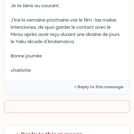
Je te tiens au courant.
J'irai la semaine prochaine voir le film : las malas
intenciones, de quoi garder le contact avec le
Pérou après avoir reçu durant une dizaine de jours
le Yaku alcade d'Andamarca.
Bonne journée
charlotte
Reply to this message