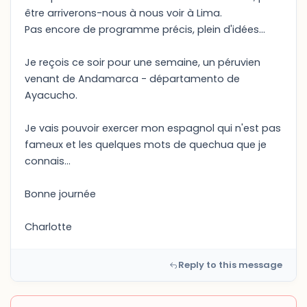
être arriverons-nous à nous voir à Lima.
Pas encore de programme précis, plein d'idées...
Je reçois ce soir pour une semaine, un péruvien
venant de Andamarca - départamento de
Ayacucho.
Je vais pouvoir exercer mon espagnol qui n'est pas
fameux et les quelques mots de quechua que je
connais...
Bonne journée
Charlotte
Reply to this message