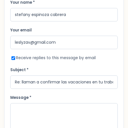
Your name *
Your email
Receive replies to this message by email
Subject *
Message *