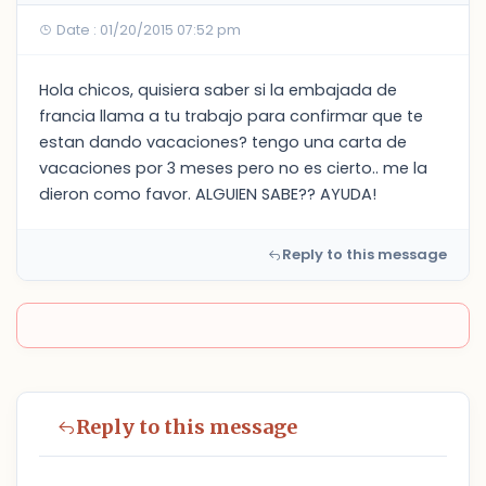
Date : 01/20/2015 07:52 pm
Hola chicos, quisiera saber si la embajada de
francia llama a tu trabajo para confirmar que te
estan dando vacaciones? tengo una carta de
vacaciones por 3 meses pero no es cierto.. me la
dieron como favor. ALGUIEN SABE?? AYUDA!
Reply to this message
Reply to this message