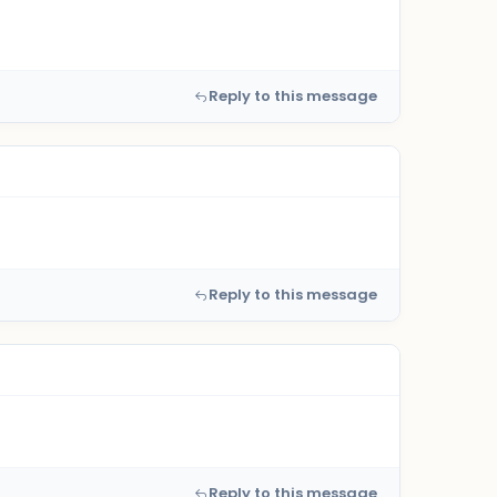
Reply to this message
Reply to this message
Reply to this message