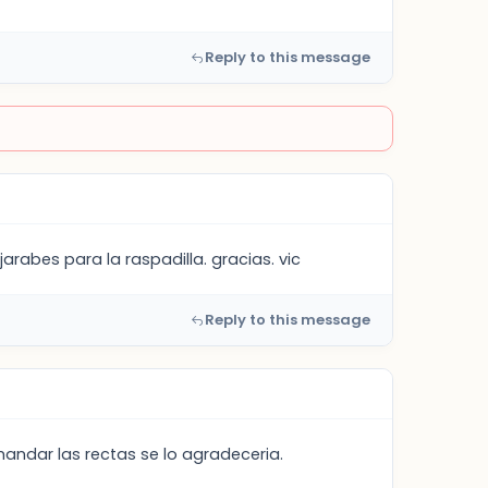
Reply to this message
rabes para la raspadilla. gracias. vic
Reply to this message
andar las rectas se lo agradeceria.