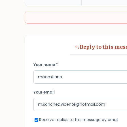
Reply to this mes
Your name *
Your email
Receive replies to this message by email