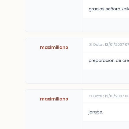
gracias señora zoil
Date : 12/01/2007 0
maximiliano
preparacion de cr
Date : 12/01/2007 0
maximiliano
jarabe.