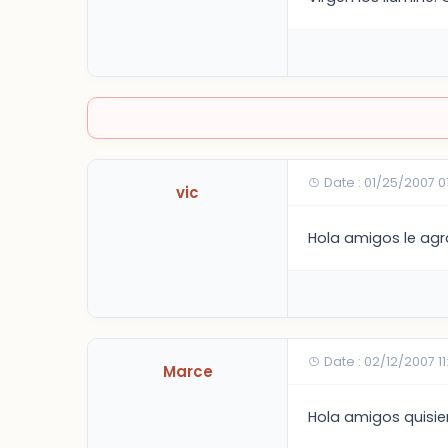
Date : 01/25/2007 0
vic
Hola amigos le agr
Date : 02/12/2007 1
Marce
Hola amigos quisie