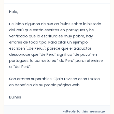
Hola,
He leído algunos de sus artículos sobre la historia
del Perú que están escritos en portugues y he
verificado que la escritura es muy pobre, hay
errores de todo tipo. Para citar un ejemplo:
escriben "..de Peru.."; parece que el traductor
desconoce que "de Peru" significa "de pavo" en
portugues, lo corrceto es " do Peru" para refereirse
a: "del Perú".
Son errores superables. Ojala revisen esos textos
en beneficio de su propia página web.
Bulnes
Reply to this message