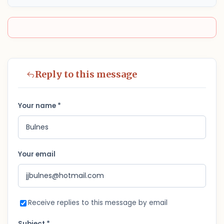
Reply to this message
Your name *
Your email
Receive replies to this message by email
Subject *