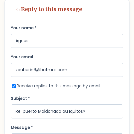
Reply to this message
Your name *
Your email
Receive replies to this message by email
Subject *
Message *