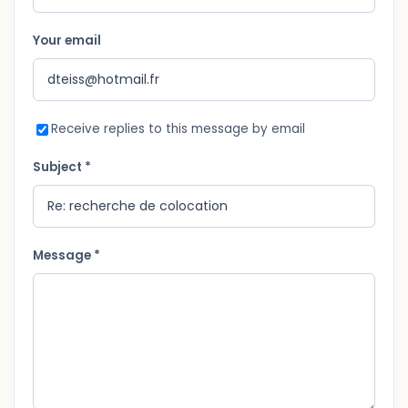
Your email
Receive replies to this message by email
Subject *
Message *