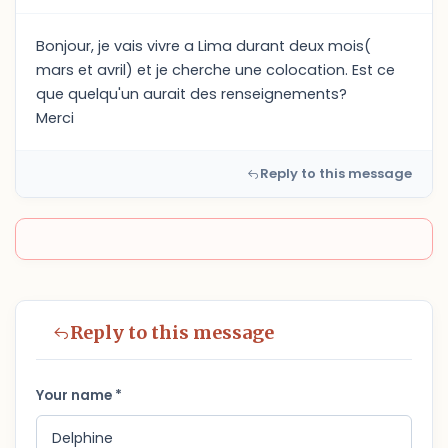
Bonjour, je vais vivre a Lima durant deux mois(
mars et avril) et je cherche une colocation. Est ce
que quelqu'un aurait des renseignements?
Merci
Reply to this message
Reply to this message
Your name *