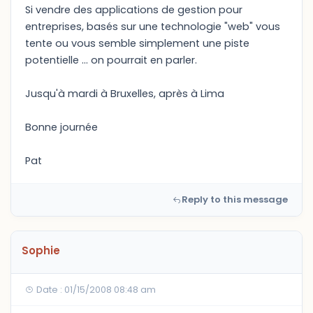
Si vendre des applications de gestion pour
entreprises, basés sur une technologie "web" vous
tente ou vous semble simplement une piste
potentielle ... on pourrait en parler.
Jusqu'à mardi à Bruxelles, après à Lima
Bonne journée
Pat
Reply to this message
Sophie
Date : 01/15/2008 08:48 am