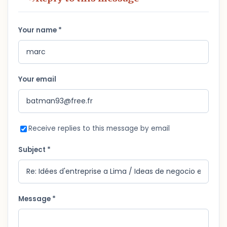
Your name *
Your email
Receive replies to this message by email
Subject *
Message *