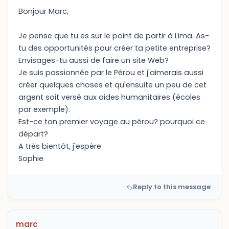
Bonjour Marc,
Je pense que tu es sur le point de partir à Lima. As-
tu des opportunités pour créer ta petite entreprise?
Envisages-tu aussi de faire un site Web?
Je suis passionnée par le Pérou et j'aimerais aussi
créer quelques choses et qu'ensuite un peu de cet
argent soit versé aux aides humanitaires (écoles
par exemple).
Est-ce ton premier voyage au pérou? pourquoi ce
départ?
A très bientôt, j'espère
Sophie
Reply to this message
marc