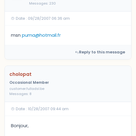
Messages: 230
Date : 09/28/2007 06:36 am
msn
puma@hotmail.fr
Reply to this message
cholopat
Occasional Member
customer.fulladsl.be
Messages: 8
Date : 10/28/2007 09:44 am
Bonjour,