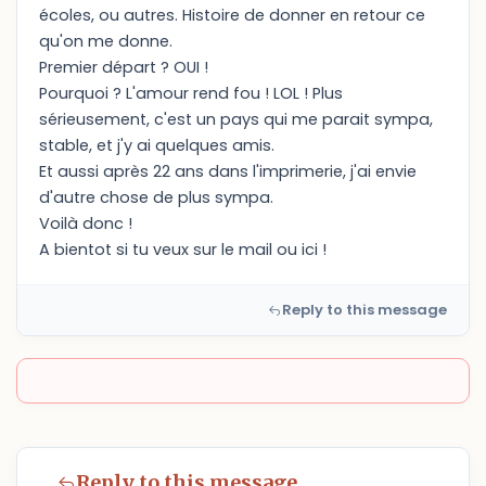
écoles, ou autres. Histoire de donner en retour ce
qu'on me donne.
Premier départ ? OUI !
Pourquoi ? L'amour rend fou ! LOL ! Plus
sérieusement, c'est un pays qui me parait sympa,
stable, et j'y ai quelques amis.
Et aussi après 22 ans dans l'imprimerie, j'ai envie
d'autre chose de plus sympa.
Voilà donc !
A bientot si tu veux sur le mail ou ici !
Reply to this message
Reply to this message