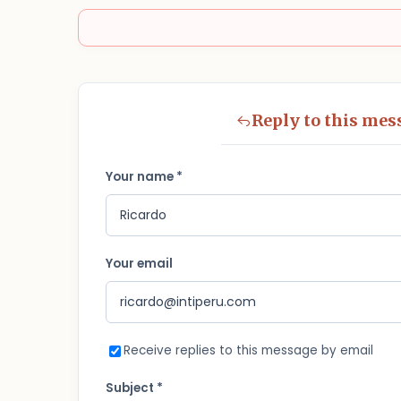
Reply to this mes
Your name *
Your email
Receive replies to this message by email
Subject *