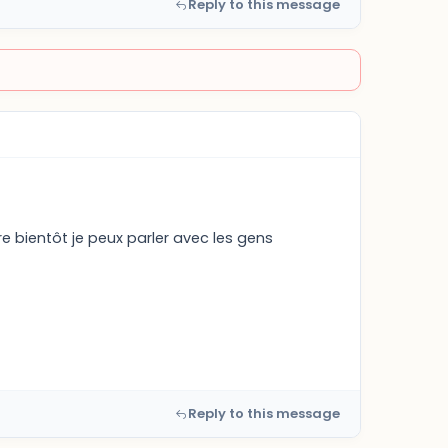
Reply to this message
pere bientôt je peux parler avec les gens
Reply to this message