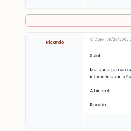
Date : 09/29/2005 
Ricardo
Salut
Moi aussi j'aimerais
interesés pour le Pé
A bientôt
Ricardo